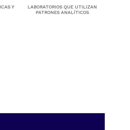
ICAS Y
LABORATORIOS QUE UTILIZAN
PATRONES ANALÍTICOS