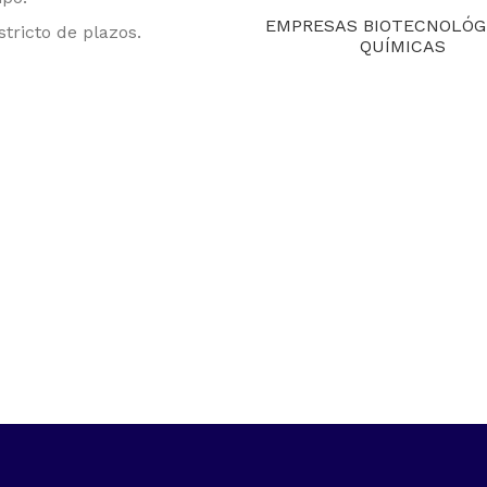
EMPRESAS BIOTECNOLÓG
tricto de plazos.
QUÍMICAS