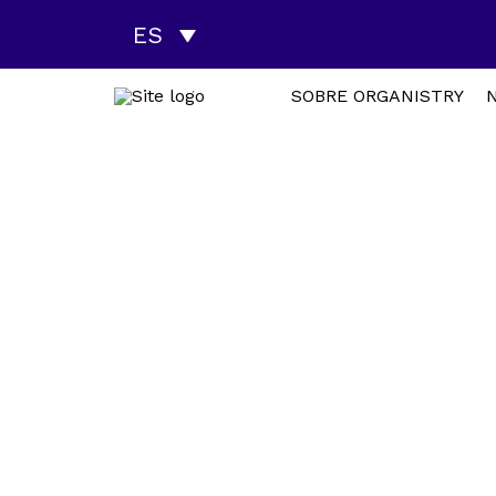
ES
SOBRE ORGANISTRY