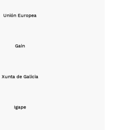
Unión Europea
Gain
Xunta de Galicia
Igape