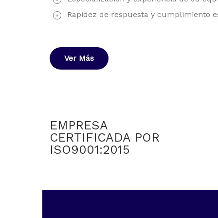
Rapidez de respuesta y cumplimiento es
Ver Más
EMPRESA
CERTIFICADA POR
ISO9001:2015