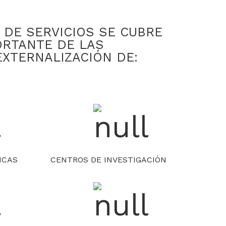
 DE SERVICIOS SE CUBRE
ORTANTE DE LAS
XTERNALIZACIÓN DE:
ICAS
CENTROS DE INVESTIGACIÓN